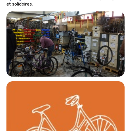
et solidaires.