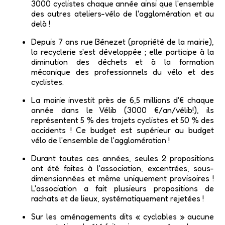
3000 cyclistes chaque année ainsi que l'ensemble
des autres ateliers-vélo de l'agglomération et au
delà !
Depuis 7 ans rue Bénezet (propriété de la mairie),
la recyclerie s'est développée ; elle participe à la
diminution des déchets et à la formation
mécanique des professionnels du vélo et des
cyclistes.
La mairie investit près de 6,5 millions d'€ chaque
année dans le Vélib (3000 €/an/vélib!), ils
représentent 5 % des trajets cyclistes et 50 % des
accidents ! Ce budget est supérieur au budget
vélo de l'ensemble de l'agglomération !
Durant toutes ces années, seules 2 propositions
ont été faites à l'association, excentrées, sous-
dimensionnées et même uniquement provisoires !
L'association a fait plusieurs propositions de
rachats et de lieux, systématiquement rejetées !
Sur les aménagements dits « cyclables » aucune