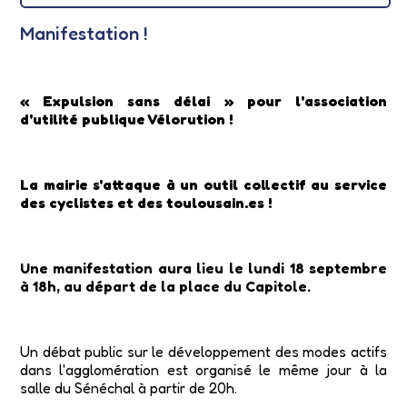
Manifestation !
« Expulsion sans délai » pour l'association
d'utilité publique Vélorution !
La mairie s'attaque à un outil collectif au service
des cyclistes et des toulousain.es !
Une manifestation aura lieu le lundi 18 septembre
à 18h, au départ de la place du Capitole.
Un débat public sur le développement des modes actifs
dans l'agglomération est organisé le même jour à la
salle du Sénéchal à partir de 20h.