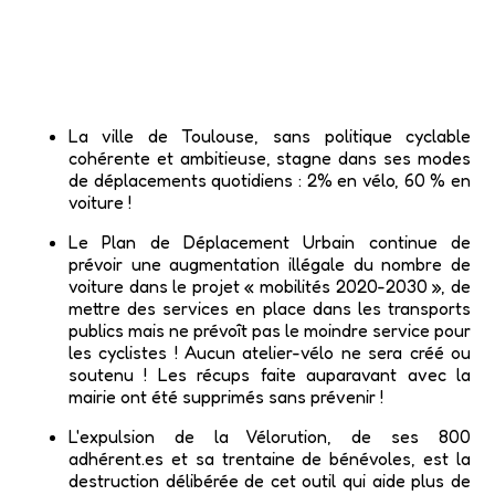
La ville de Toulouse, sans politique cyclable
cohérente et ambitieuse, stagne dans ses modes
de déplacements quotidiens : 2% en vélo, 60 % en
voiture !
Le Plan de Déplacement Urbain continue de
prévoir une augmentation illégale du nombre de
voiture dans le projet « mobilités 2020-2030 », de
mettre des services en place dans les transports
publics mais ne prévoît pas le moindre service pour
les cyclistes ! Aucun atelier-vélo ne sera créé ou
soutenu ! Les récups faite auparavant avec la
mairie ont été supprimés sans prévenir !
L'expulsion de la Vélorution, de ses 800
adhérent.es et sa trentaine de bénévoles, est la
destruction délibérée de cet outil qui aide plus de