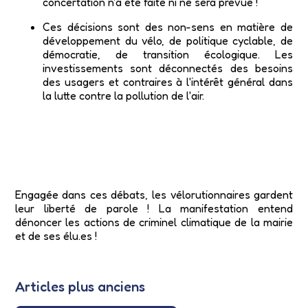
concertation n'a été faite ni ne sera prévue !
Ces décisions sont des non-sens en matière de
développement du vélo, de politique cyclable, de
démocratie, de transition écologique. Les
investissements sont déconnectés des besoins
des usagers et contraires à l'intérêt général dans
la lutte contre la pollution de l'air.
Engagée dans ces débats, les vélorutionnaires gardent
leur liberté de parole ! La manifestation entend
dénoncer les actions de criminel climatique de la mairie
et de ses élu.es !
Articles plus anciens